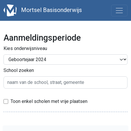
Mortsel Basisonderwijs
Aanmeldingsperiode
Kies onderwijsniveau
School zoeken
Toon enkel scholen met vrije plaatsen