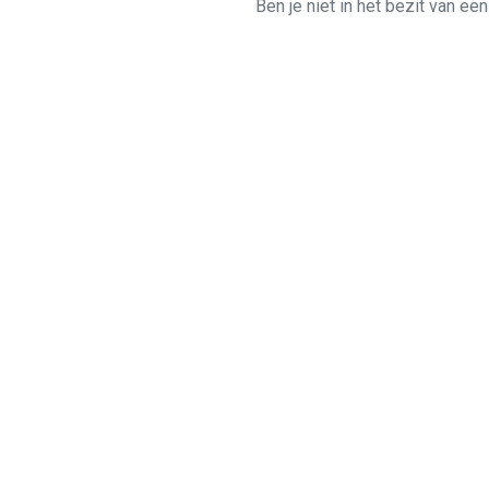
Ben je niet in het bezit van ee